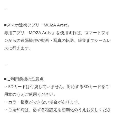
--
■スマホ連携アプリ「MOZA Artist」
専用アプリ「MOZA Artist」を使用すれば、スマートフォ
ンからの遠隔操作や動画・写真の転送、編集までシームレ
スに行えます。
--
■ご利用前後の注意点
・SDカードは付属していません。対応するSDカードをご
用意のうえご使用ください。
・カラー指定ができない場合があります。
・ご返却時は、必ず各種設定を初期化のうえお戻しくださ