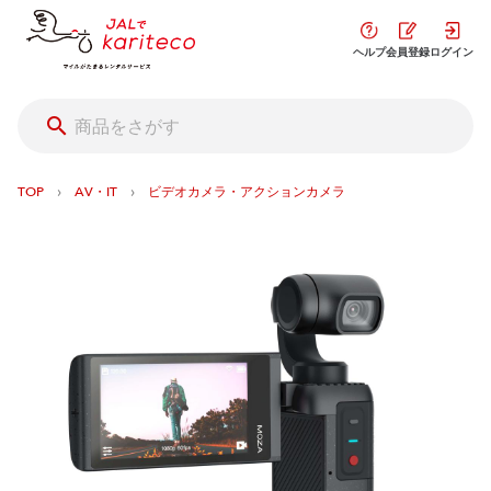
ヘルプ
会員登録
ログイン
›
›
TOP
AV・IT
ビデオカメラ・アクションカメラ