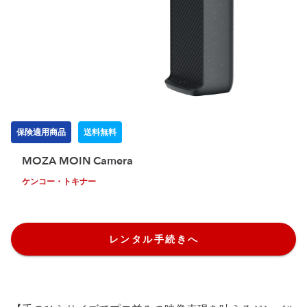
保険適用商品
送料無料
MOZA MOIN Camera
ケンコー・トキナー
レンタル手続きへ