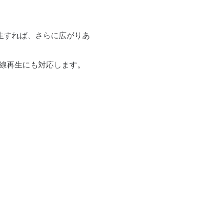
」で再生すれば、さらに広がりあ
有線再生にも対応します。