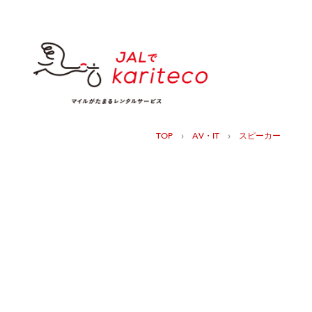
›
›
TOP
AV・IT
スピーカー