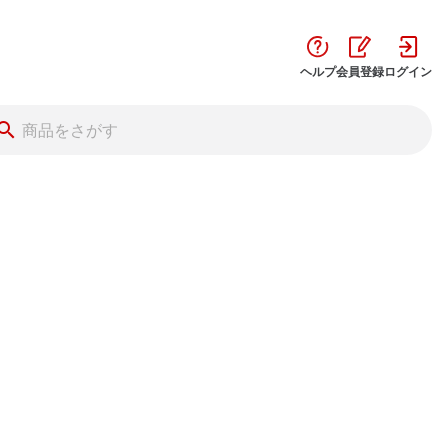
ヘルプ
会員登録
ログイン