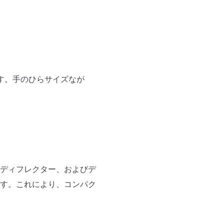
ーカーです。手のひらサイズなが
ディフレクター、およびデ
す。これにより、コンパク