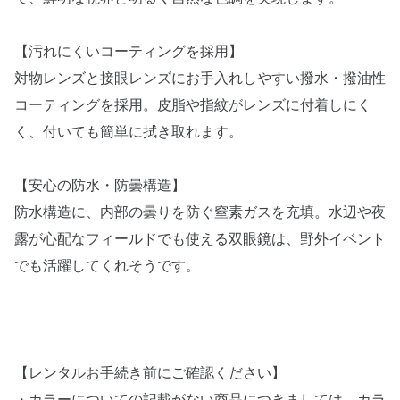
【汚れにくいコーティングを採用】
対物レンズと接眼レンズにお手入れしやすい撥水・撥油性
コーティングを採用。皮脂や指紋がレンズに付着しにく
く、付いても簡単に拭き取れます。
【安心の防水・防曇構造】
防水構造に、内部の曇りを防ぐ窒素ガスを充填。水辺や夜
露が心配なフィールドでも使える双眼鏡は、野外イベント
でも活躍してくれそうです。
--------------------------------------------------
【レンタルお手続き前にご確認ください】