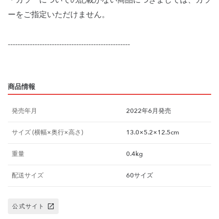
・カラーについての記載がない商品につきましては、カラ
ーをご指定いただけません。
--------------------------------------------------
商品情報
発売年月
2022年6月発売
サイズ (横幅×奥行×高さ)
13.0×5.2×12.5cm
重量
0.4kg
配送サイズ
60サイズ
公式サイト