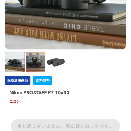
保険適用商品
送料無料
Nikon PROSTAFF P7 10x30
ニコン
申し訳ございません。現在貸し出し中です。