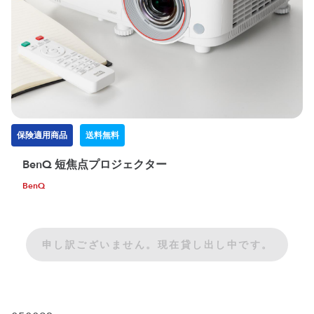
保険適用商品
送料無料
BenQ 短焦点プロジェクター
BenQ
申し訳ございません。現在貸し出し中です。