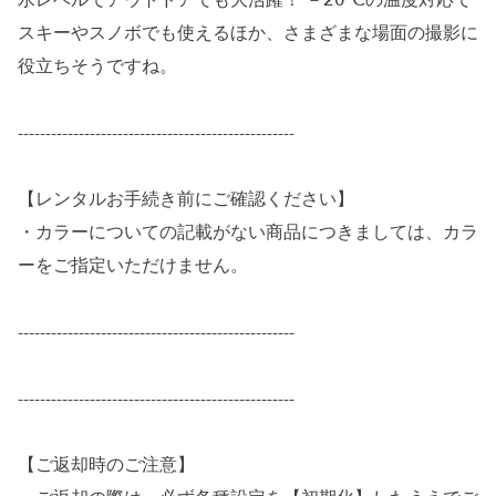
水レベルでアウトドアでも大活躍！ －20℃の温度対応で
スキーやスノボでも使えるほか、さまざまな場面の撮影に
役立ちそうですね。
--------------------------------------------------
【レンタルお手続き前にご確認ください】
・カラーについての記載がない商品につきましては、カラ
ーをご指定いただけません。
--------------------------------------------------
--------------------------------------------------
【ご返却時のご注意】