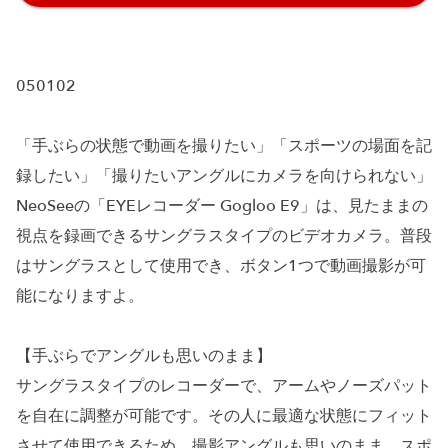
050102
「手ぶらの状態で動画を撮りたい」「スポーツの場面を記
録したい」「撮りたいアングルにカメラを向けられない」
NeoSeeの「EYEレコーダー Gogloo E9」は、見たままの
視点を録画できるサングラスタイプのビデオカメラ。普段
はサングラスとして使用でき、ボタン1つで動画撮影が可
能になりますよ。
【手ぶらでアングルも思いのまま】
サングラスタイプのレコーダーで、アームやノーズパット
を自在に調整が可能です。その人に最適な状態にフィット
させて使用できるため、撮影アングルも思いのまま。スポ