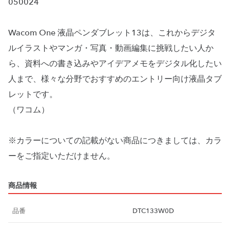
050024
Wacom One 液晶ペンダブレット13は、これからデジタ
ルイラストやマンガ・写真・動画編集に挑戦したい人か
ら、資料への書き込みやアイデアメモをデジタル化したい
人まで、様々な分野でおすすめのエントリー向け液晶タブ
レットです。
（ワコム）
※カラーについての記載がない商品につきましては、カラ
ーをご指定いただけません。
商品情報
品番
DTC133W0D