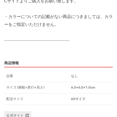
Cサイトよりご購入をお願い致します。
・カラーについての記載がない商品につきましては、カラ
ーをご指定いただけません。
--------------------------------------------------
商品情報
品番
なし
サイズ (横幅×奥行×高さ)
6.0×6.0×1.0cm
配送サイズ
60サイズ
公式サイト