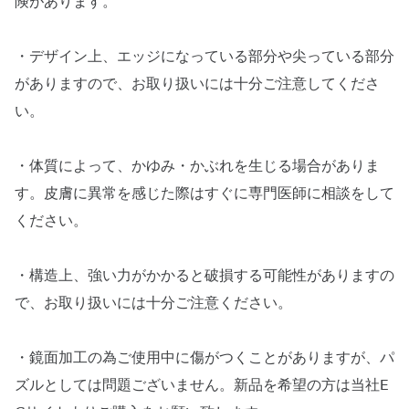
険があります。
・デザイン上、エッジになっている部分や尖っている部分
がありますので、お取り扱いには十分ご注意してくださ
い。
・体質によって、かゆみ・かぶれを生じる場合がありま
す。皮膚に異常を感じた際はすぐに専門医師に相談をして
ください。
・構造上、強い力がかかると破損する可能性がありますの
で、お取り扱いには十分ご注意ください。
・鏡面加工の為ご使用中に傷がつくことがありますが、パ
ズルとしては問題ございません。新品を希望の方は当社E