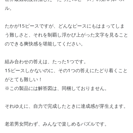
ル。
たかが15ピースですが、どんなピースにもはまってしま
う難しさと、それを制覇し浮かび上がった文字を見ること
のできる爽快感を堪能してください。
組み合わせの答えは、たった1つです。
15ピースしかないのに、その1つの答えにたどり着くこと
がとても難しい！
※この製品には解答図は、同梱しておりません。
それゆえに、自力で完成したときに達成感が芽生えます。
老若男女問わず、みんなで楽しめるパズルです。