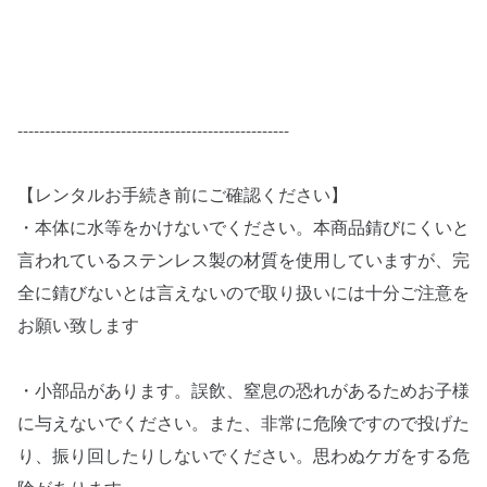
--------------------------------------------------
【レンタルお手続き前にご確認ください】
・本体に水等をかけないでください。本商品錆びにくいと
言われているステンレス製の材質を使用していますが、完
全に錆びないとは言えないので取り扱いには十分ご注意を
お願い致します
・小部品があります。誤飲、窒息の恐れがあるためお子様
に与えないでください。また、非常に危険ですので投げた
り、振り回したりしないでください。思わぬケガをする危