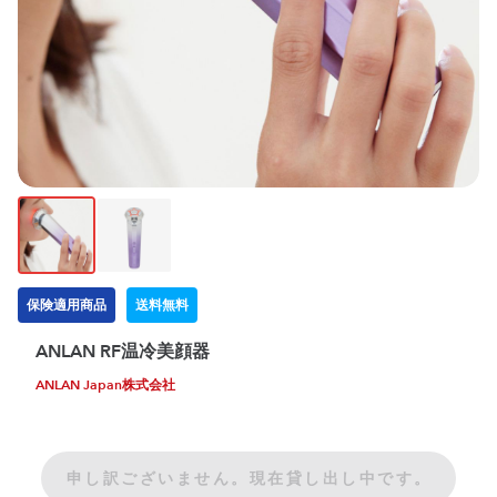
保険適用商品
送料無料
ANLAN RF温冷美顔器
ANLAN Japan株式会社
申し訳ございません。現在貸し出し中です。