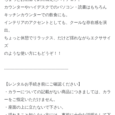
カウンターやハイデスクでのパソコン・読書はもちろん
キッチンカウンターでの飲食にも。
インテリアのアクセントとしても、クールな存在感を演
出。
ちょっと休憩でリラックス、だけど揺れながらエクササイ
ズ
のような使い方にもどうぞ！！
--------------------------------------------------
【レンタルお手続き前にご確認ください】
・カラーについての記載がない商品につきましては、カラ
ーをご指定いただけません。
・座面の上に立たないで下さい。