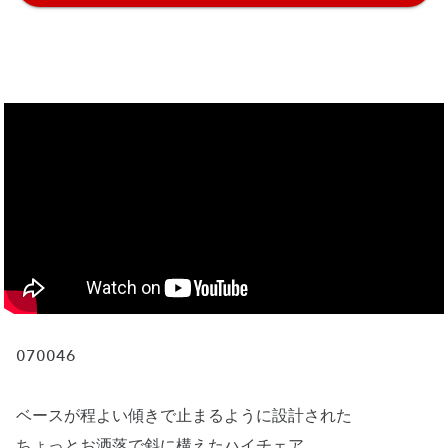
070046
ベースが程よい傾きで止まるように設計された
ちょっとお洒落で斜に構えたハイチェア。