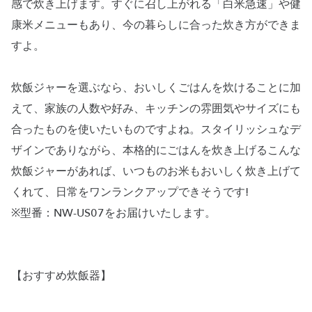
感で炊き上げます。すぐに召し上がれる「白米急速」や健
康米メニューもあり、今の暮らしに合った炊き方ができま
すよ。
炊飯ジャーを選ぶなら、おいしくごはんを炊けることに加
えて、家族の人数や好み、キッチンの雰囲気やサイズにも
合ったものを使いたいものですよね。スタイリッシュなデ
ザインでありながら、本格的にごはんを炊き上げるこんな
炊飯ジャーがあれば、いつものお米もおいしく炊き上げて
くれて、日常をワンランクアップできそうです!
※型番：NW-US07をお届けいたします。
【おすすめ炊飯器】