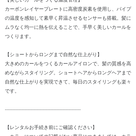
【美しいカールをつくる温度管理】
カーボンレイヤープレートに高密度炭素を使用し、パイプ
の温度を感知して素早く昇温させるセンサーも搭載。髪に
ムラなく均一に熱を伝えることで、手早く美しいカールを
つくります。
【ショートからロングまで自然な仕上がり】
大きめのカールをつくるカールアイロンで、髪の質感を高
めながらスタイリング。ショートヘアからロングヘアまで
自然な仕上がりを実現できて、毎日のスタイリングも楽々
です。
--------------------------------------------------
【レンタルお手続き前にご確認ください】