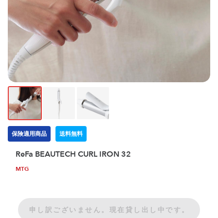
保険適用商品
送料無料
ReFa BEAUTECH CURL IRON 32
MTG
申し訳ございません。現在貸し出し中です。