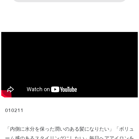
010211
「内側に水分を保った潤いのある髪になりたい」「ボリュ
ーム感のあるスタイリングにしたい」毎日ヘアアイロンを