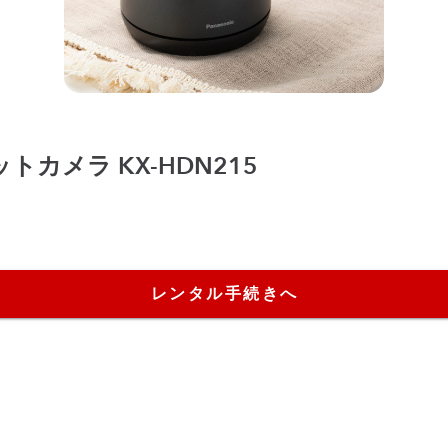
Dペットカメラ KX-HDN215
レンタル手続きへ