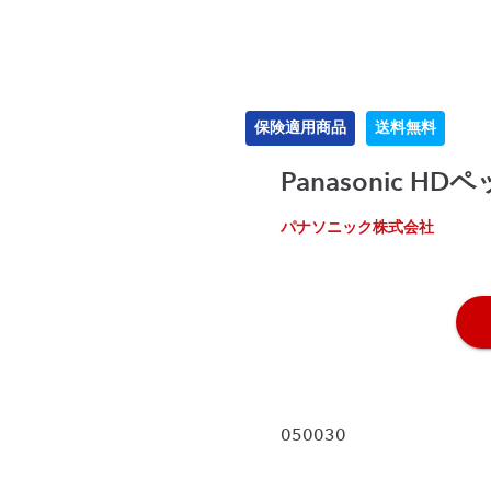
保険適用商品
送料無料
Panasonic H
パナソニック株式会社
050030