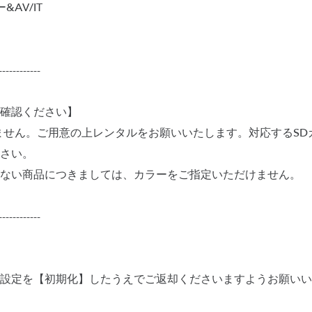
AV/IT
------------
確認ください】
ません。ご用意の上レンタルをお願いいたします。対応するSD
さい。
ない商品につきましては、カラーをご指定いただけません。
------------
設定を【初期化】したうえでご返却くださいますようお願いい