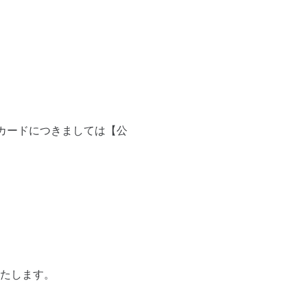
カードにつきましては【公
たします。