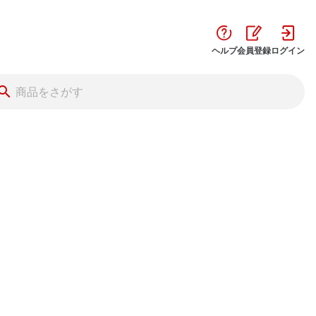
ヘルプ
会員登録
ログイン