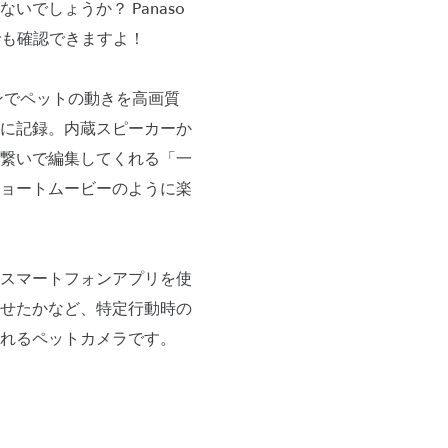
でしょうか？ Panaso
でも確認できますよ！
ンでペットの動きを高画質
に記録。内蔵スピーカーか
繋いで編集してくれる「一
ョートムービーのように楽
スマートフォンアプリを使
せたかなど、特定行動時の
れるペットカメラです。