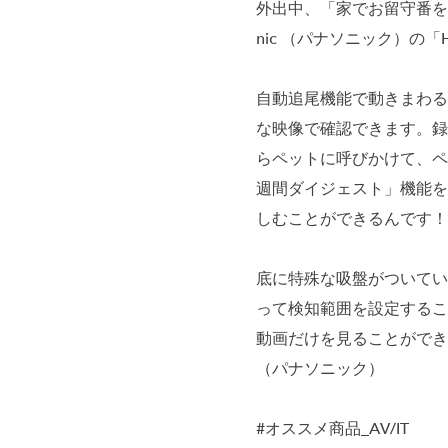
外出中、「家でお留守番を
nic （パナソニック）
自動追尾機能で動きまわる
な映像で確認できます。録
らペットに呼びかけて、ペ
週間ダイジェスト」機能を
しむことができるんです！
底に特殊な吸盤がついてい
って検知範囲を設定するこ
動画だけを見ることができ
（パナソニック）
#オススメ商品_AV/IT