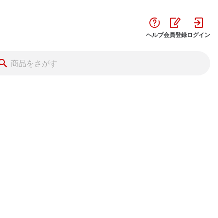
ヘルプ
会員登録
ログイン