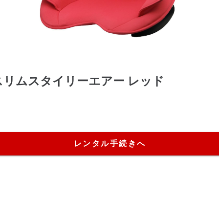
スリムスタイリーエアー レッド
レンタル手続きへ