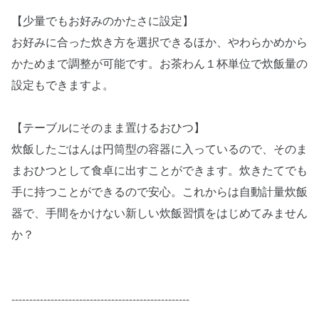
【少量でもお好みのかたさに設定】
お好みに合った炊き方を選択できるほか、やわらかめから
かためまで調整が可能です。お茶わん１杯単位で炊飯量の
設定もできますよ。
【テーブルにそのまま置けるおひつ】
炊飯したごはんは円筒型の容器に入っているので、そのま
まおひつとして食卓に出すことができます。炊きたてでも
手に持つことができるので安心。これからは自動計量炊飯
器で、手間をかけない新しい炊飯習慣をはじめてみません
か？
--------------------------------------------------