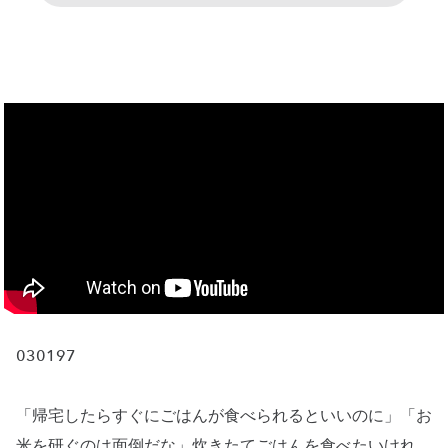
030197
「帰宅したらすぐにごはんが食べられるといいのに」「お
米を研ぐのは面倒だな」炊きたてごはんを食べたいけれ