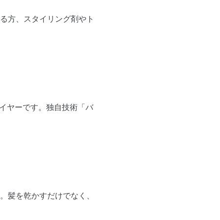
る方、スタイリング剤やト
すドライヤーです。独自技術「バ
。髪を乾かすだけでなく、