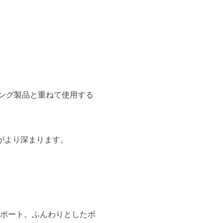
ング製品と重ねて使用する
がより深まります。
ポート。ふんわりとしたボ