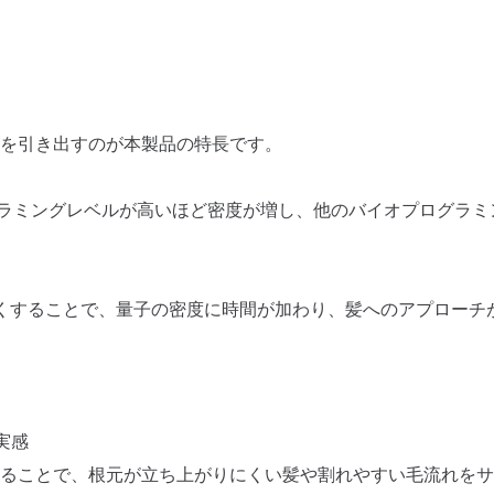
を引き出すのが本製品の特長です。
ラミングレベルが高いほど密度が増し、他のバイオプログラミ
くすることで、量子の密度に時間が加わり、髪へのアプローチ
実感
ることで、根元が立ち上がりにくい髪や割れやすい毛流れをサ