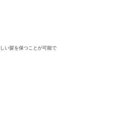
しい髪を保つことが可能で