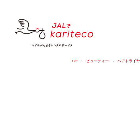
›
›
TOP
ビューティー
ヘアドライヤ