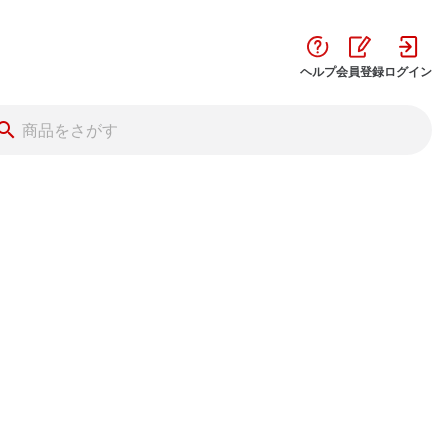
ヘルプ
会員登録
ログイン