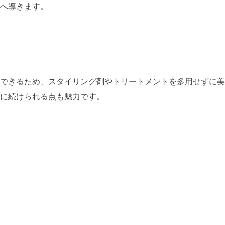
へ導きます。
できるため、スタイリング剤やトリートメントを多用せずに美
に続けられる点も魅力です。
------------