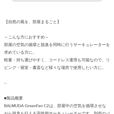
【自然の風を、部屋まるごと】
～こんな方におすすめ～
部屋の空気の循環と脱臭を同時に行うサーキュレーターを
求めている方に。
軽量・持ち運びやすく、コードレス運用も可能なので、リ
ビング・寝室・書斎など様々な場所で使用したい方に。
--
■製品概要
BALMUDA GreenFan C2は、部屋中の空気を循環させな
がら脱臭も行える高性能サーキュレーターです。別売のバ