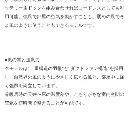
ッテリー＆ドックを組み合わせればコードレスとしても利
用可能。強風で部屋の空気を動かすことも、弱めの風でそ
よ風のように使うこともできるモデルです。
--
■風の質と送風力
本モデルは“二重構造の羽根”と“ダクトファン構造”を採用
し、自然界の風のようにやさしく広がる風と、部屋中に届
く強風を両立しています。
冷暖房時の天井〜床の温度差や、こもりがちな室内空間の
空気を短時間で整えることが可能です。
--