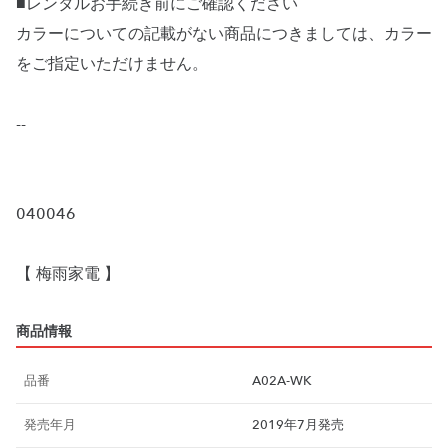
■レンタルお手続き前にご確認ください
カラーについての記載がない商品につきましては、カラー
をご指定いただけません。
--
040046
【 梅雨家電 】
商品情報
品番
A02A-WK
発売年月
2019年7月発売