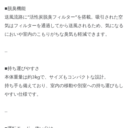
■脱臭機能
送風流路に“活性炭脱臭フィルター”を搭載。吸引された空
気はフィルターを通過してから送風されるため、気になる
においや室内のこもりがちな臭気も軽減できます。
--
■持ち運びやすさ
本体重量は約3kgで、サイズもコンパクトな設計。
持ち手も備えており、室内の移動や別室への持ち運びもし
やすい仕様です。
--