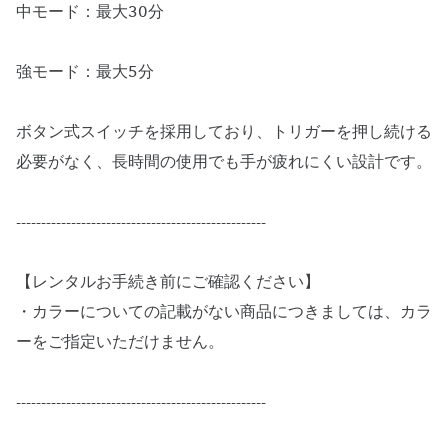
中モード：最大30分
強モード：最大5分
ボタン式スイッチを採用しており、トリガーを押し続ける
必要がなく、長時間の使用でも手が疲れにくい設計です。
--------------------------------------------------
【レンタルお手続き前にご確認ください】
・カラーについての記載がない商品につきましては、カラ
ーをご指定いただけません。