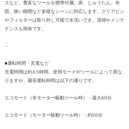
スなど、豊富なツールを標準付属。床、じゅうたん、布
団、狭い隙間など多様なシーンに対応します。クリアビン
やフィルターは取り外し可能で水洗いでき、清掃やメンテ
ナンスも簡単です。
--
■運転時間・充電など
充電時間は約3.5時間。使用モードやツールによって異な
りますが、最長運転時間は以下の通りです。
エコモード（非モーター駆動ツール時）：最大60分
エコモード（モーター駆動ツール時）：約50分