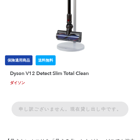
保険適用商品
送料無料
Dyson V12 Detect Slim Total Clean
ダイソン
申し訳ございません。現在貸し出し中です。