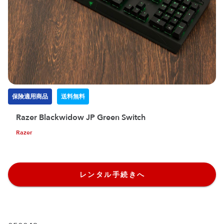
保険適用商品
送料無料
Razer Blackwidow JP Green Switch
Razer
レンタル手続きへ