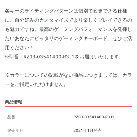
各キーのライティングパターンは個別で変更できる仕様
に。自分好みのカスタマイズでより楽しくプレイできるの
も魅力ですね。最高のゲーミングパフォーマンスを発揮し
たいあなたにピッタリのゲーミングキーボード、ぜひご活
用ください！
※型番：RZ03-03541400-R3J1をお届けいたします。
※カラーについての記載がない商品につきましては、カラ
ーをご指定いただけません。
商品情報
品番
RZ03-03541400-R3J1
発売年月
2021年1月発売