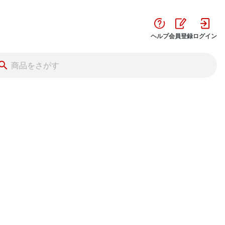
ヘルプ
会員登録
ログイン