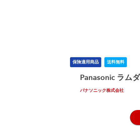
保険適用商品
送料無料
Panasonic 
パナソニック株式会社