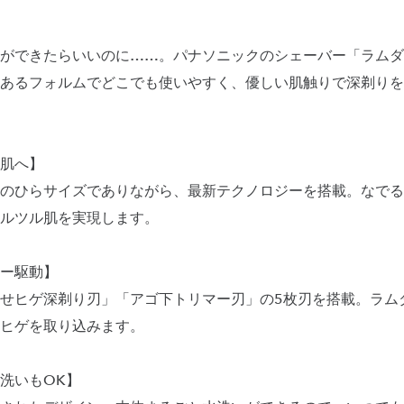
ができたらいいのに……。パナソニックのシェーバー「ラムダ
あるフォルムでどこでも使いやすく、優しい肌触りで深剃りを
肌へ】
のひらサイズでありながら、最新テクノロジーを搭載。なでる
ルツル肌を実現します。
ー駆動】
せヒゲ深剃り刃」「アゴ下トリマー刃」の5枚刃を搭載。ラム
ヒゲを取り込みます。
洗いもOK】