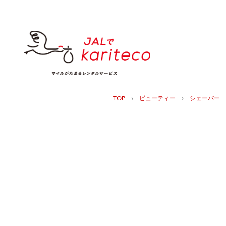
›
›
TOP
ビューティー
シェーバー