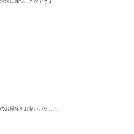
清潔に保つことができま
のお掃除をお願いいたしま