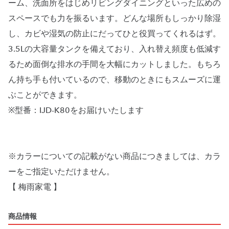
ーム、洗面所をはじめリビングダイニングといった広めの
スペースでも力を振るいます。どんな場所もしっかり除湿
し、カビや湿気の防止にだってひと役買ってくれるはず。
3.5Lの大容量タンクを備えており、入れ替え頻度も低減す
るため面倒な排水の手間を大幅にカットしました。もちろ
ん持ち手も付いているので、移動のときにもスムーズに運
ぶことができます。
※型番：IJD-K80をお届けいたします
※カラーについての記載がない商品につきましては、カラ
ーをご指定いただけません。
【 梅雨家電 】
商品情報