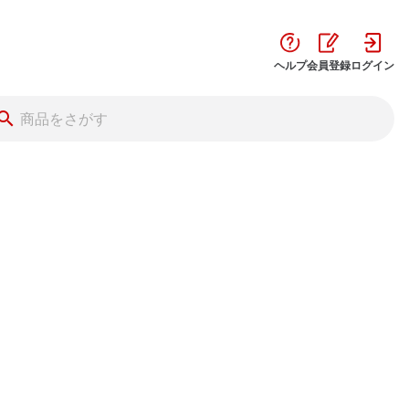
ヘルプ
会員登録
ログイン