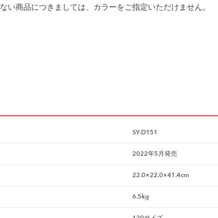
ない商品につきましては、カラーをご指定いただけません。
SY-D151
2022年5月発売
22.0×22.0×41.4cm
6.5kg