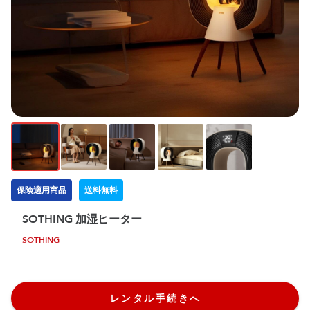
保険適用商品
送料無料
SOTHING 加湿ヒーター
SOTHING
レンタル手続きへ