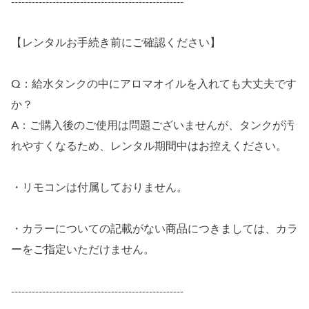
--------------------------------------------------
【レンタルお手続き前にご確認ください】
Q：給水タンクの中にアロマオイルを入れても大丈夫です
か？
A：ご購入後のご使用は問題ございませんが、タンクが汚
れやすくなるため、レンタル期間中はお控えください。
・リモコンは付属しておりません。
・カラーについての記載がない商品につきましては、カラ
ーをご指定いただけません。
--------------------------------------------------