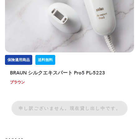
保険適用商品
送料無料
BRAUN シルクエキスパート Pro5 PL-5223
ブラウン
申し訳ございません。現在貸し出し中です。