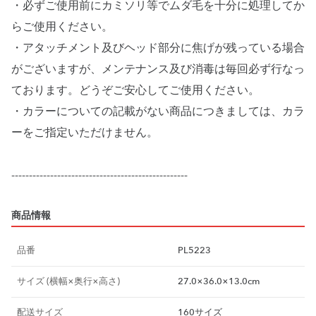
・必ずご使用前にカミソリ等でムダ毛を十分に処理してか
らご使用ください。
・アタッチメント及びヘッド部分に焦げが残っている場合
がございますが、メンテナンス及び消毒は毎回必ず行なっ
ております。どうぞご安心してご使用ください。
・カラーについての記載がない商品につきましては、カラ
ーをご指定いただけません。
商品情報
品番
PL5223
サイズ (横幅×奥行×高さ)
27.0×36.0×13.0cm
配送サイズ
160サイズ