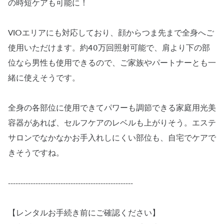
の時短ケアも可能に！
VIOエリアにも対応しており、顔からつま先まで全身へご
使用いただけます。約40万回照射可能で、肩より下の部
位なら男性も使用できるので、ご家族やパートナーとも一
緒に使えそうです。
全身の各部位に使用できてパワーも調節できる家庭用光美
容器があれば、セルフケアのレベルも上がりそう。エステ
サロンでなかなかお手入れしにくい部位も、自宅でケアで
きそうですね。
--------------------------------------------------
【レンタルお手続き前にご確認ください】