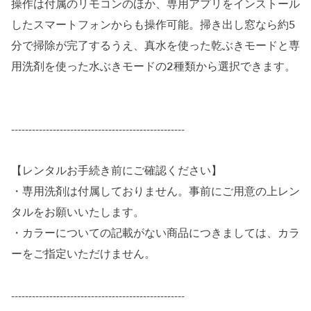
操作は付属のリモコンのほか、専用アプリをインストール
したスマートフォンからも操作可能。掃き出し窓なら約5
分で掃除が完了するうえ、真水を使った乾ぶきモードと専
用洗剤を使った水ぶきモードの2種類から選択できます。
--------------------------------------------------
【レンタルお手続き前にご確認ください】
・専用洗剤は付属しておりません。事前にご用意の上レン
タルをお願いいたします。
・カラーについての記載がない商品につきましては、カラ
ーをご指定いただけません。
--------------------------------------------------