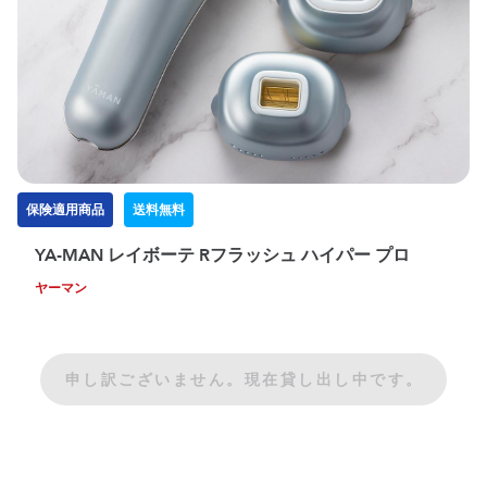
保険適用商品
送料無料
YA-MAN レイボーテ Rフラッシュ ハイパー プロ
ヤーマン
申し訳ございません。現在貸し出し中です。