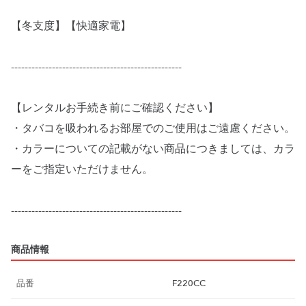
【冬支度】【快適家電】
--------------------------------------------------
【レンタルお手続き前にご確認ください】
・タバコを吸われるお部屋でのご使用はご遠慮ください。
・カラーについての記載がない商品につきましては、カラ
ーをご指定いただけません。
商品情報
品番
F220CC