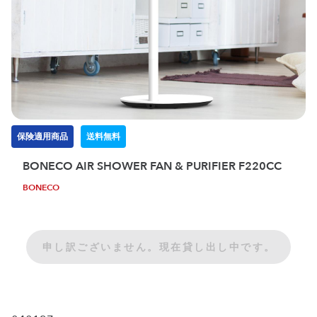
保険適用商品
送料無料
BONECO AIR SHOWER FAN & PURIFIER F220CC
BONECO
申し訳ございません。現在貸し出し中です。