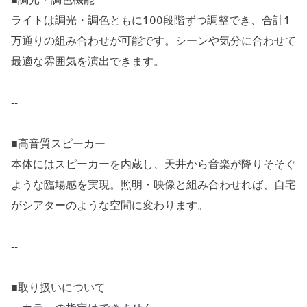
■調光・調色機能
ライトは調光・調色ともに100段階ずつ調整でき、合計1
万通りの組み合わせが可能です。シーンや気分に合わせて
最適な雰囲気を演出できます。
--
■高音質スピーカー
本体にはスピーカーを内蔵し、天井から音楽が降りそそぐ
ような臨場感を実現。照明・映像と組み合わせれば、自宅
がシアターのような空間に変わります。
--
■取り扱いについて