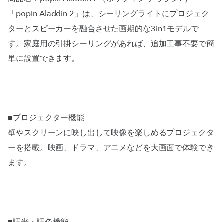
「popIn Aladdin 2」は、シーリングライトにプロジェク
ターとスピーカーを融合させた画期的な3in1モデルで
す。家庭用の引掛シーリングがあれば、追加工事不要で簡
単に設置できます。
--
■プロジェクター機能
壁やスクリーンに映し出して映像を楽しめるプロジェクタ
ーを搭載。映画、ドラマ、アニメなどを大画面で体験でき
ます。
--