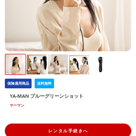
保険適用商品
送料無料
YA-MAN ブルーグリーンショット
ヤーマン
レンタル手続きへ