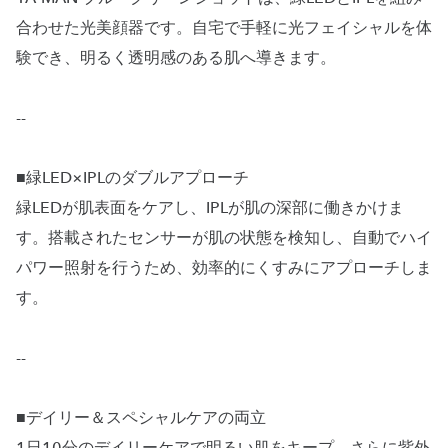
合わせた光美顔器です。自宅で手軽に光フェイシャルを体
験でき、明るく透明感のある肌へ導きます。
--
■緑LED×IPLのダブルアプローチ
緑LEDが肌表面をケアし、IPLが肌の深部に働きかけま
す。搭載されたセンサーが肌の状態を検知し、自動でハイ
パワー照射を行うため、効率的にくすみにアプローチしま
す。
--
■デイリー＆スペシャルケアの両立