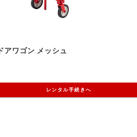
ウトドアワゴン メッシュ
レンタル手続きへ