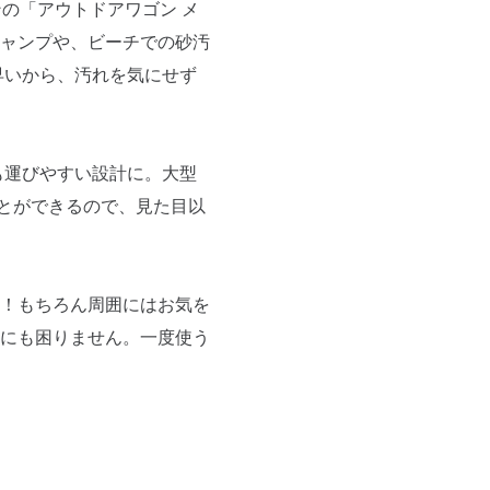
ンの「アウトドアワゴン メ
ャンプや、ビーチでの砂汚
早いから、汚れを気にせず
も運びやすい設計に。大型
とができるので、見た目以
！もちろん周囲にはお気を
にも困りません。一度使う