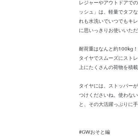
レジャーやアウトドアでの
ッシュ」は、軽量でタフな
れも水洗いでいつでもキレ
に思いっきりお使いいただ
耐荷重はなんと約100k
タイヤでスムーズにストレ
上にたくさんの荷物を積載
タイヤには、ストッパーが
つけくださいね。使わない
と、その大活躍っぷりに手
#GWおそと編