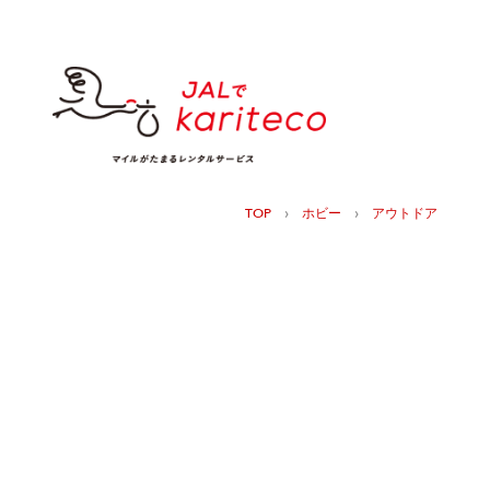
›
›
TOP
ホビー
アウトドア