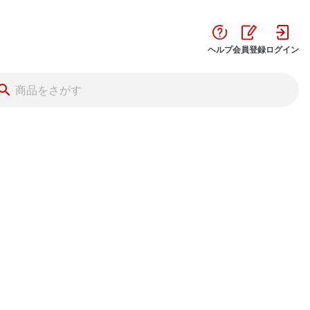
ヘルプ
会員登録
ログイン