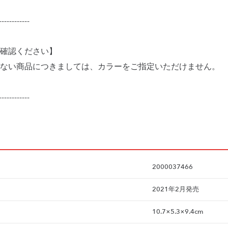
------------
確認ください】
ない商品につきましては、カラーをご指定いただけません。
------------
2000037466
2021年2月発売
10.7×5.3×9.4cm