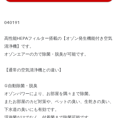
040191
高性能HEPAフィルター搭載の【オゾン発生機能付き空気
清浄機】です。
オゾンエアーの力で除菌・脱臭が可能です。
【通常の空気清浄機との違い】
①自動除菌・脱臭
オゾンパワーにより、お部屋を隅々まで除菌。
またお部屋のカビ対策や、ペットの臭い、生乾きの臭い、
下水道の臭いにも有効です。
浮遊菌だけでなく、付着菌まで除菌可能です。