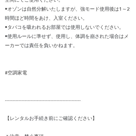
空間にてご使用ください。
•オゾンは自然分解いたしますが、強モード使用後は1～2
時間ほど時間をあけ、入室ください。
•タバコを吸われるお部屋では使用しないでください。
•使用ルールに準せず、使用し、体調を崩された場合はメ
ーカーでは責任を負いかねます。
#空調家電
--------------------------------------------------
【レンタルお手続き前にご確認ください】