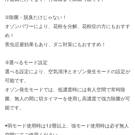
②除菌・脱臭たけじゃない！
オゾンパワーにより、花粉を分解、花粉症の方にもおすす
め！
害虫忌避効果もあり、ダニ対策にもおすすめ！
③選べるモード設定
選べる設定により、空気清浄とオゾン発生モードの設定が
可能です。
オゾン発生モードでは、低濃度時には有人空間で常時除
菌、無人の間に切タイマーを使用し高濃度で強力除菌が可
能です。
•弱モード使用時は12畳以上、強モード使用時は必ず無人