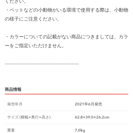
ください。
・ペットなどの小動物がいる環境で使用する際は、小動物
の様子にご注意ください。
・カラーについての記載がない商品につきましては、カラ
ーをご指定いただけません。
--------------------------------------------------
商品情報
発売年月
2021年6月発売
サイズ (横幅×奥行×高さ)
62.8×39.0×26.2cm
重量
7.0kg