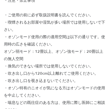
＊注意・禁止事項
・ご使用の前に必ず取扱説明書を読んでください。
・喫煙されるお部屋や湿気が多い場所では使用しないで下
さい。
・オゾンモード使用の際の適用空間は以下の通りです。使
用時の広さを確認ください。
オゾン弱モード：12畳以上、オゾン強モード：20畳以上
の無人空間
・換気のできない場所では使用しないでください。
・吹き出し口から120cm以上離れてご使用ください。
・吹き出し口を覗き込まないでください。
・オゾン特有のニオイが気になる方はオゾンモードの使用
を中止してください。
・喘息などの既往症のある方は、使用に際し医師にご相談