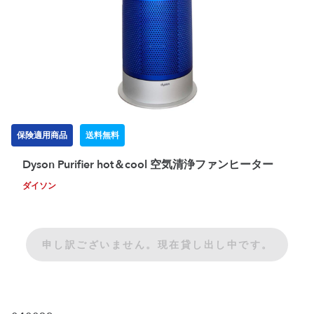
保険適用商品
送料無料
Dyson Purifier hot＆cool 空気清浄ファンヒーター
ダイソン
申し訳ございません。現在貸し出し中です。