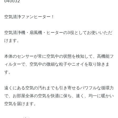
040032
空気清浄ファンヒーター！
空気清浄機・扇風機・ヒーターの3役としてお使いいただ
けます。
本体のセンサーが常に空気中の状態を検知して、高機能フ
ィルターで、空気中の微細な粒子やニオイを取り除きま
す。
遠くにある空気の汚れまでも引き寄せるパワフルな循環力
で、お部屋全体の空気を快適に保ち、速く、均一に暖かい
空気を届けます。