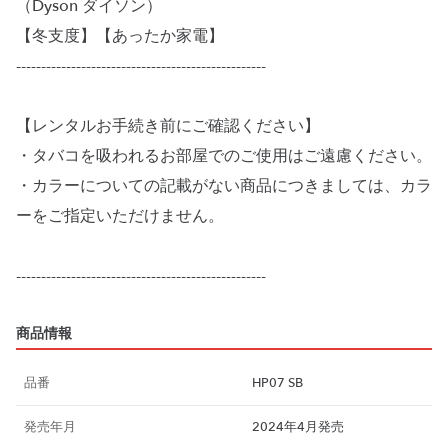
（Dyson ダイソン）
【冬支度】【あったか家電】
--------------------------------------------------
【レンタルお手続き前にご確認ください】
・タバコを吸われるお部屋でのご使用はご遠慮ください。
・カラーについての記載がない商品につきましては、カラ
ーをご指定いただけません。
商品情報
品番
HP07 SB
発売年月
2024年4月発売