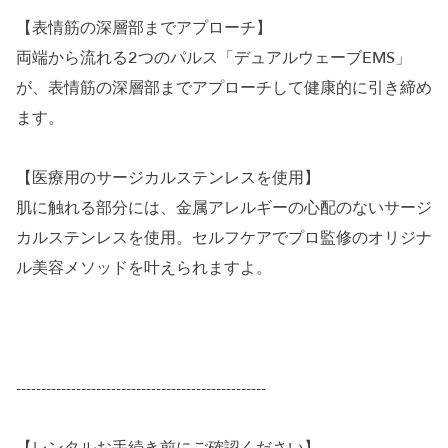
【表情筋の深層部までアプローチ】
両端から流れる2つのパルス「デュアルウェーブEMS」
が、表情筋の深層部までアプローチして健康的に引き締め
ます。
【医療用のサージカルステンレスを使用】
肌に触れる部分には、金属アレルギーの心配のないサージ
カルステンレスを使用。セルフケアでプロ監修のオリジナ
ル美容メソッドを叶えられますよ。
--------------------------------------------------