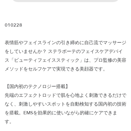
010228
表情筋やフェイスラインの引き締めに自己流でマッサージ
をしていませんか？ ステラボーテのフェイスケアデバイ
ス「ビューティフェイススティック」は、プロ監修の美容
メソッドをセルフケアで実現できる美顔器です。
【国内初のテクノロジー搭載】
先端のエフェクトロッドで肌を心地よく刺激できるだけで
なく、刺激しやすいスポットを自動検知する国内初の技術
を搭載。EMSを効果的に使いながら的確にケアできま
す。