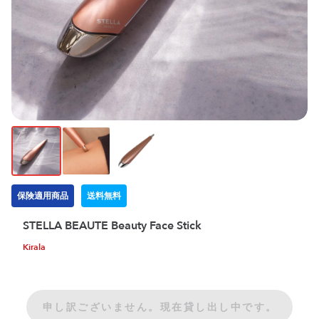
保険適用商品
送料無料
STELLA BEAUTE Beauty Face Stick
Kirala
申し訳ございません。現在貸し出し中です。