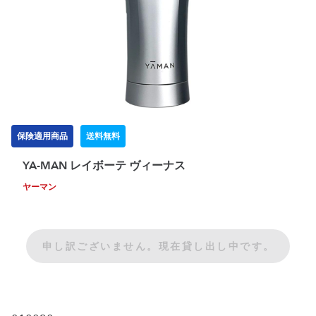
保険適用商品
送料無料
YA-MAN レイボーテ ヴィーナス
ヤーマン
申し訳ございません。現在貸し出し中です。