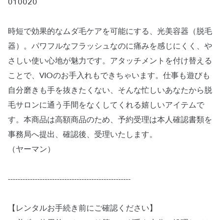
010020
時短で効果的なムダ毛ケアを可能にする、光美容器（脱毛
器）。パワフルなフラッシュなのに痛みを感じにくく、や
さしい使い心地が魅力です。アタッチメントを付け替える
ことで、VIOのお手入れもできちゃいます。仕事も遊びも
自分磨きも手を抜きたくない、そんな忙しいあなたから脱
毛サロンに通う手間をなくしてくれる嬉しいアイテムで
す。本商品は高額商品のため、予約受理は本人確認書類を
事務局へ提出、確認後、受理いたします。
（ヤーマン）
--------------------------------------------------
【レンタルお手続き前にご確認ください】