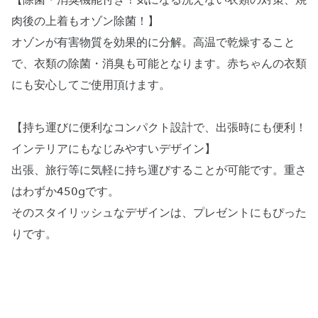
【除菌・消臭機能付き！気になる洗えない衣類の対策、焼
肉後の上着もオゾン除菌！】
オゾンが有害物質を効果的に分解。高温で乾燥すること
で、衣類の除菌・消臭も可能となります。赤ちゃんの衣類
にも安心してご使用頂けます。
【持ち運びに便利なコンパクト設計で、出張時にも便利！
インテリアにもなじみやすいデザイン】
出張、旅行等に気軽に持ち運びすることが可能です。重さ
はわずか450gです。
そのスタイリッシュなデザインは、プレゼントにもぴった
りです。