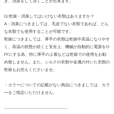
き、消臭をして頂くことが出来ます。
Q:乾燥・消臭してはいけない衣類はありますか？
A：消臭につきましては、毛皮でない衣類であれば、どん
な衣類でも使用することが可能です。
乾燥につきましては、厚手の衣類は乾燥中高温になりやす
く、高温の状態が続くと安全上、機械が自動的に電源をO
FFにする為、特に厚手の上着などは乾燥での使用をお勧
め致しません。また、シルクの衣類や金属の付いた衣類の
乾燥もお控えくださいませ。
・カラーについての記載がない商品につきましては、カラ
ーをご指定いただけません。
--------------------------------------------------