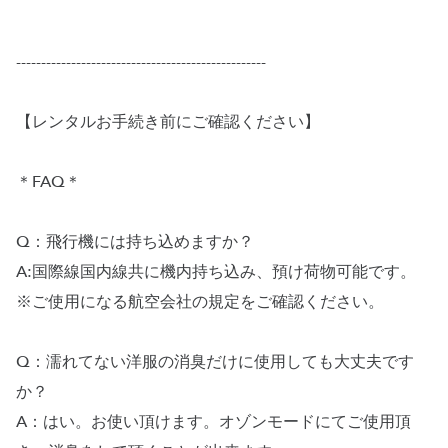
--------------------------------------------------
【レンタルお手続き前にご確認ください】
＊FAQ＊
Q：飛行機には持ち込めますか？
A:国際線国内線共に機内持ち込み、預け荷物可能です。
※ご使用になる航空会社の規定をご確認ください。
Q：濡れてない洋服の消臭だけに使用しても大丈夫です
か？
A：はい。お使い頂けます。オゾンモードにてご使用頂