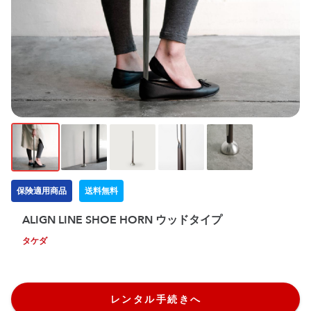
保険適用商品
送料無料
ALIGN LINE SHOE HORN ウッドタイプ
タケダ
レンタル手続きへ