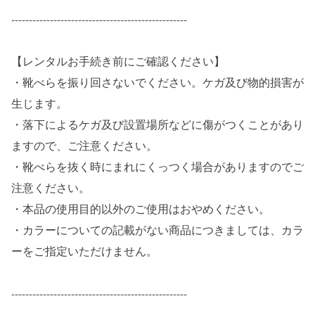
--------------------------------------------------
【レンタルお手続き前にご確認ください】
・靴べらを振り回さないでください。ケガ及び物的損害が
生じます。
・落下によるケガ及び設置場所などに傷がつくことがあり
ますので、ご注意ください。
・靴べらを抜く時にまれにくっつく場合がありますのでご
注意ください。
・本品の使用目的以外のご使用はおやめください。
・カラーについての記載がない商品につきましては、カラ
ーをご指定いただけません。
--------------------------------------------------