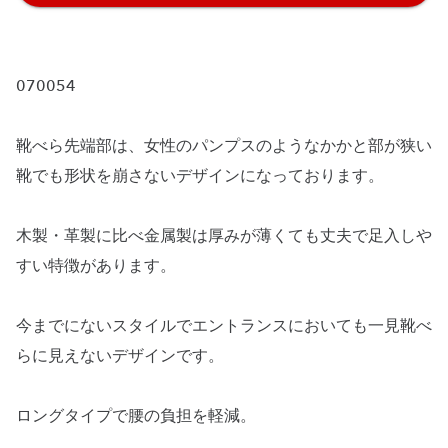
070054
靴べら先端部は、女性のパンプスのようなかかと部が狭い
靴でも形状を崩さないデザインになっております。
木製・革製に比べ金属製は厚みが薄くても丈夫で足入しや
すい特徴があります。
今までにないスタイルでエントランスにおいても一見靴べ
らに見えないデザインです。
ロングタイプで腰の負担を軽減。