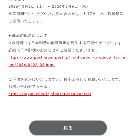
2026年5月2日（土）～ 2026年5月6日（水）
休業期間中にいただいたお問い合わせは、5月7日（木）以降順次
ご返信いたします。
■ 商品の配送について
GW期間中は日本郵便の配送遅延が発生する可能性がございます。
https://www.post.japanpost.jp/notification/productinformat
ion/2026/0422_02.html
ご不便をおかけいたしますが、何卒よろしくお願いいたします。
https://tayori.com/f/jaldekariteco-contact
戻る