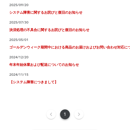
2025/09/20
システム障害に関するお詫びと復旧のお知らせ
2025/07/30
決済処理の不具合に関するお詫びと復旧のお知らせ
2025/05/01
ゴールデンウィーク期間中における商品のお届けおよびお問い合わせ対応に
2024/12/20
年末年始休業および配送についてのお知らせ
2024/11/15
【システム障害につきまして】
1