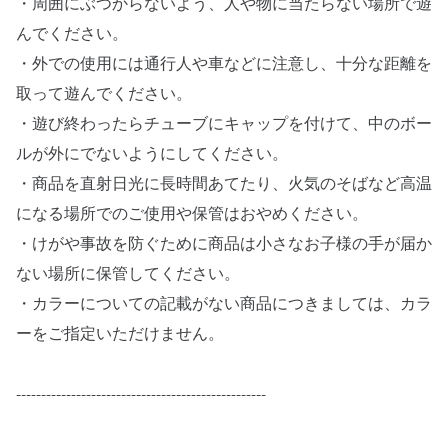
・周囲にぶつからないよう、人や物に当たらない場所で遊
んでください。
・外での使用には通行人や車などに注意し、十分な距離を
取って遊んでください。
・遊び終わったらチューブにキャップを付けて、中のボー
ルが外にでないようにしてください。
・商品を直射日光に長時間あてたり、火気のそばなど高温
になる場所でのご使用や保管はおやめください。
・けがや事故を防ぐために商品は小さなお子様の手が届か
ない場所に保管してください。
・カラーについての記載がない商品につきましては、カラ
ーをご指定いただけません。
--------------------------------------------------