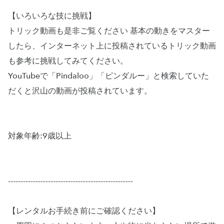
【いろいろな技に挑戦】
トリック動画も是非ご覧ください 基本の動きをマスター
したら、インターネット上に投稿されているトリック動画
も参考に挑戦してみてください。
YouTubeで「Pindaloo」「ピンダルー」と検索していた
だくと沢山の動画が投稿されています。
対象年齢:9歳以上
--------------------------------------------------
【レンタルお手続き前にご確認ください】