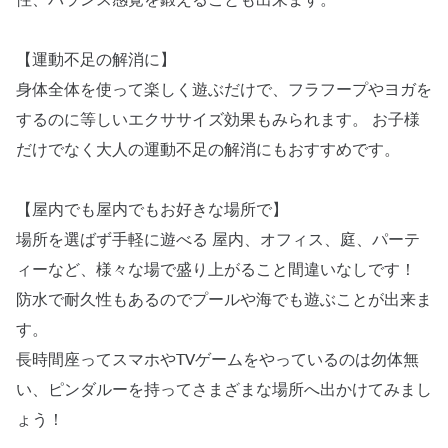
性、バランス感覚を鍛えることも出来ます。
【運動不足の解消に】
身体全体を使って楽しく遊ぶだけで、フラフープやヨガを
するのに等しいエクササイズ効果もみられます。 お子様
だけでなく大人の運動不足の解消にもおすすめです。
【屋内でも屋内でもお好きな場所で】
場所を選ばず手軽に遊べる 屋内、オフィス、庭、パーテ
ィーなど、様々な場で盛り上がること間違いなしです！
防水で耐久性もあるのでプールや海でも遊ぶことが出来ま
す。
長時間座ってスマホやTVゲームをやっているのは勿体無
い、ピンダルーを持ってさまざまな場所へ出かけてみまし
ょう！