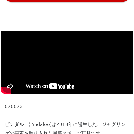
070073
ピンダルー(Pindaloo)は2018年に誕生した、ジャグリン
グの要素を取り入れた最新スポーツ玩具です。