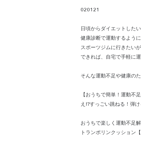
020121
日頃からダイエットしたい
健康診断で運動するように
スポーツジムに行きたいが
できれば、自宅で手軽に運
そんな運動不足や健康のた
【おうちで簡単！運動不足
え!?すっごい跳ねる！弾
おうちで楽しく運動不足解
トランポリンクッション【