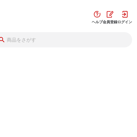
ヘルプ
会員登録
ログイン