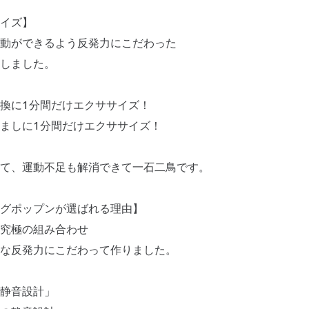
イズ】
動ができるよう反発力にこだわった
しました。
換に1分間だけエクササイズ！
ましに1分間だけエクササイズ！
て、運動不足も解消できて一石二鳥です。
グポップンが選ばれる理由】
究極の組み合わせ
な反発力にこだわって作りました。
静音設計」