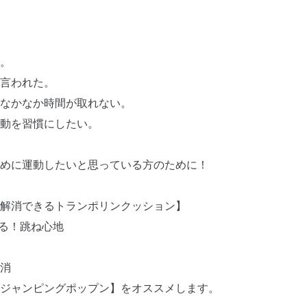
。
言われた。
なかなか時間が取れない。
動を習慣にしたい。
めに運動したいと思っている方のために！
解消できるトランポリンクッション】
ける！跳ね心地
消
ジャンピングポップン】をオススメします。