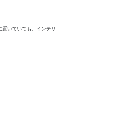
に置いていても、インテリ