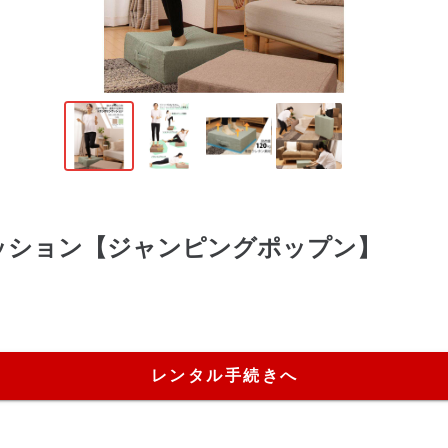
ッション【ジャンピングポップン】
レンタル手続きへ