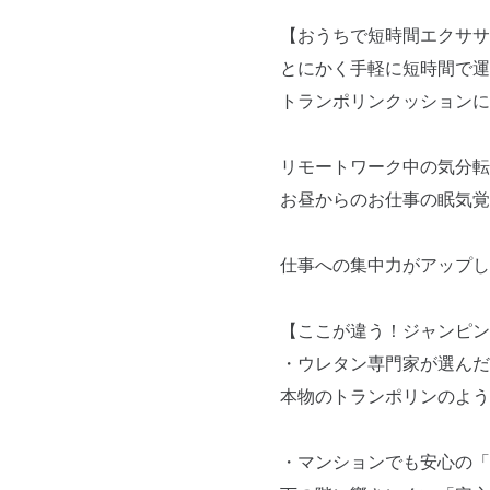
【おうちで短時間エクササ
とにかく手軽に短時間で運
トランポリンクッションに
リモートワーク中の気分転
お昼からのお仕事の眠気覚
仕事への集中力がアップし
【ここが違う！ジャンピン
・ウレタン専門家が選んだ
本物のトランポリンのよう
・マンションでも安心の「