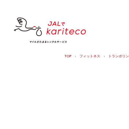
›
›
TOP
フィットネス
トランポリン