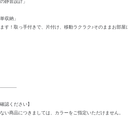
の静音設計」
単収納」
ます！取っ手付きで、片付け、移動ラクラク♪そのままお部屋
------------
確認ください】
ない商品につきましては、カラーをご指定いただけません。