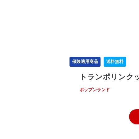
保険適用商品
送料無料
トランポリンク
ポップンランド