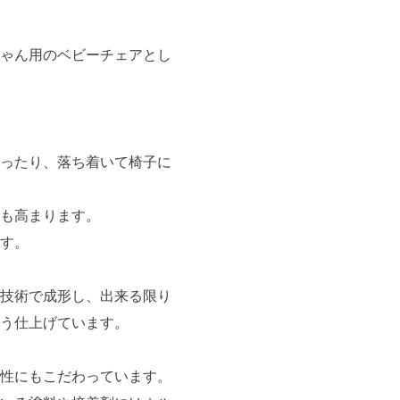
ゃん用のベビーチェアとし
ったり、落ち着いて椅子に
も高まります。
す。
技術で成形し、出来る限り
う仕上げています。
性にもこだわっています。