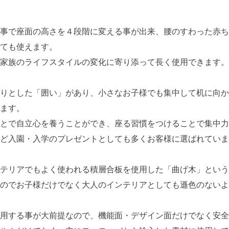
事で座面の高さを４段階に変える事が出来、腰のすわった赤ち
ても使えます。
家族のライフスタイルの変化に寄り添って長く使用できます。
りとした「囲い」があり、小さなお子様でも集中して机に向か
ます。
ことで自立心を養うことができ、座る習慣をつけることで集中力
ど入園・入学のプレゼントとしても多くお客様に選ばれていま
テリアでもよく使われる積層合板を使用した「曲げ木」という
のでお子様だけでなく大人のインテリアとしても遜色のないよ
用する事が大前提なので、機能面・デザイン面だけでなく安全