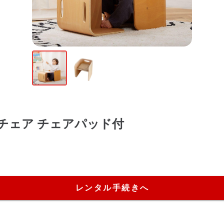
ロチェア チェアパッド付
レンタル手続きへ