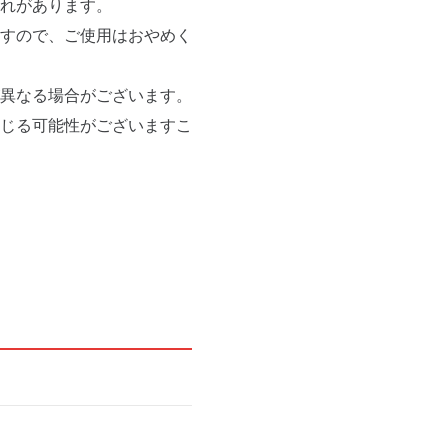
れがあります。
すので、ご使用はおやめく
異なる場合がございます。
じる可能性がございますこ