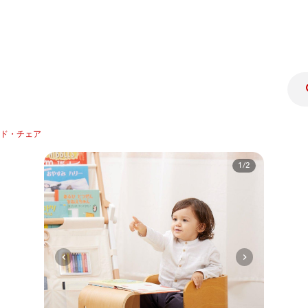
ド・チェア
1/2