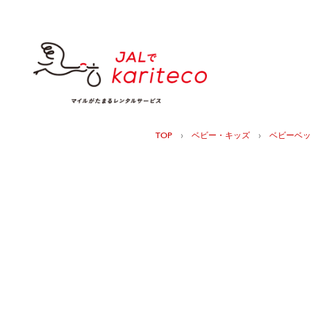
›
›
TOP
ベビー・キッズ
ベビーベッ