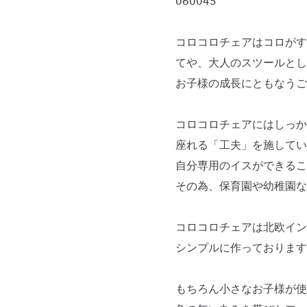
060045
コロコロチェアはコロがす
てや、大人のスツールとし
お子様の成長にともなうご
コロコロチェアにはしっか
座れる「工夫」を施してい
自分専用のイスができる
その為、保育園や幼稚園な
コロコロチェアは北欧イン
シンプルに作っております
もちろん小さなお子様が使