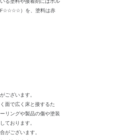
いる塗料や接着剤にはホル
F☆☆☆☆）を、塗料は赤
がございます。
く面で広く床と接するた
ーリングや製品の傷や塗装
しております。
合がございます。