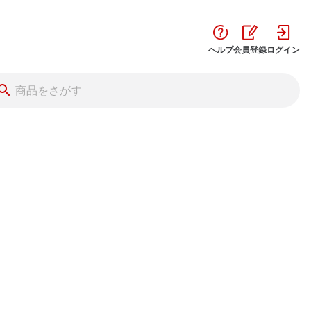
ヘルプ
会員登録
ログイン