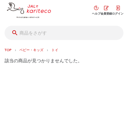
ヘルプ
会員登録
ログイン
›
›
TOP
ベビー・キッズ
トイ
該当の商品が見つかりませんでした。