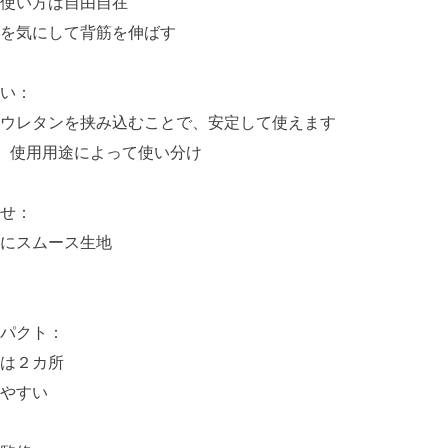
使い方は自由自在
を気にして背筋を伸ばす
い：
ウレタンを挟み込むことで、安定して使えます
、使用用途によって使い分け
せ：
にスムース生地
パクト：
は２カ所
やすい