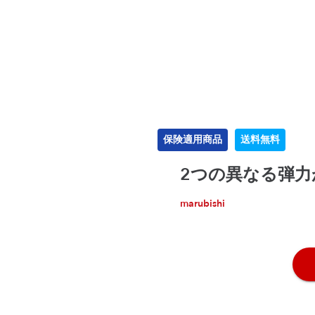
保険適用商品
送料無料
2つの異なる弾力
marubishi