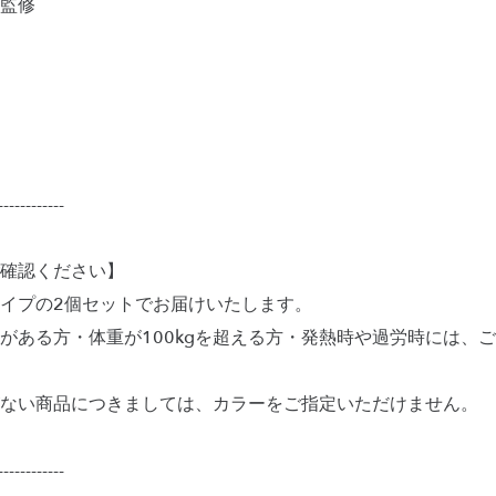
監修
------------
確認ください】
イプの2個セットでお届けいたします。
がある方・体重が100kgを超える方・発熱時や過労時には、
ない商品につきましては、カラーをご指定いただけません。
------------