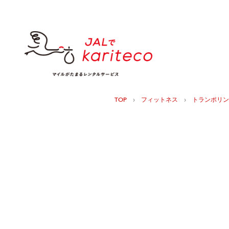
›
›
TOP
フィットネス
トランポリン