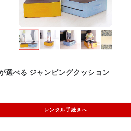
が選べる ジャンピングクッション
レンタル手続きへ