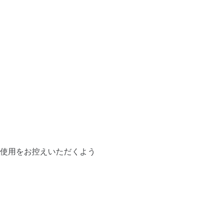
ご使用をお控えいただくよう