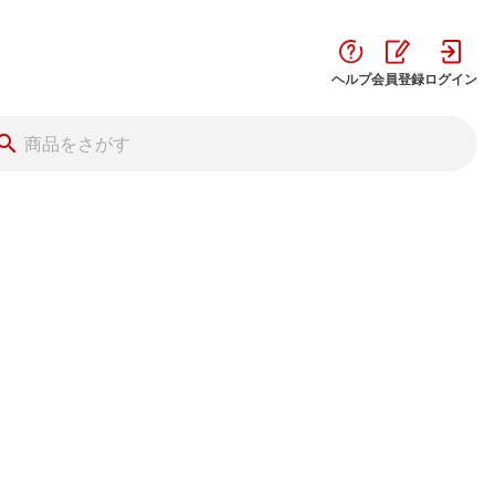
ヘルプ
会員登録
ログイン