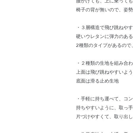
腰かけても、上に乗っても
椅子の背が無いので、姿勢
・３層構造で飛び跳ねやす
硬いウレタンに弾力のある
2種類のタイプがあるので
・２種類の生地を組み合わ
上面は飛び跳ねやすいよう
底面は滑る止め生地
・手軽に持ち運べて、コン
持ちやすいように、取っ手
片づけやすくて、取り出し