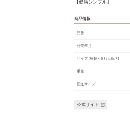
商品情報
品番
発売年月
サイズ (横幅×奥行×高さ)
重量
配送サイズ
公式サイト