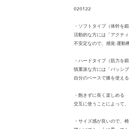
020122
・ソフトタイプ（体幹を鍛
活動的な方には「アクティ
不安定なので、感覚-運動
・ハードタイプ（筋力を鍛
慎重派な方には「パッシブ
自分のペースで膝を使える
・飽きずに長く楽しめる
交互に使うことによって、
・サイズ感が良いので、椅