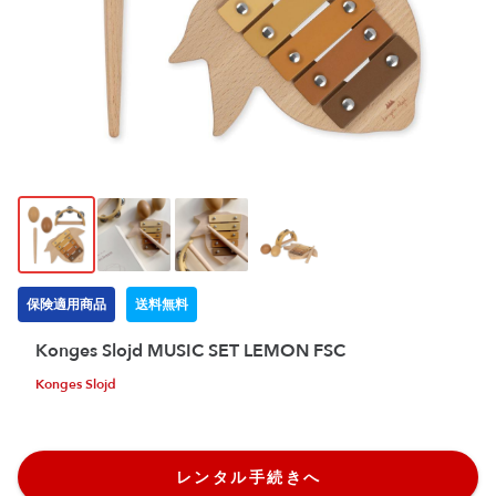
保険適用商品
送料無料
Konges Slojd MUSIC SET LEMON FSC
Konges Slojd
レンタル手続きへ