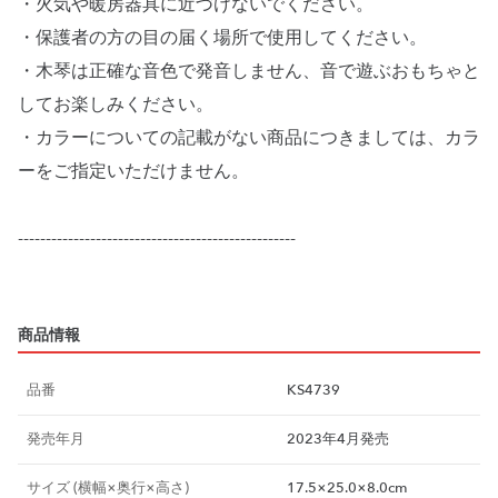
・火気や暖房器具に近づけないでください。
・保護者の方の目の届く場所で使用してください。
・木琴は正確な音色で発音しません、音で遊ぶおもちゃと
してお楽しみください。
・カラーについての記載がない商品につきましては、カラ
ーをご指定いただけません。
--------------------------------------------------
商品情報
品番
KS4739
発売年月
2023年4月発売
サイズ (横幅×奥行×高さ)
17.5×25.0×8.0cm