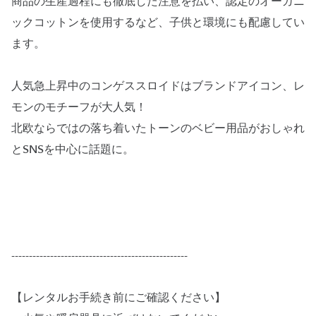
商品の生産過程にも徹底した注意を払い、認定のオーガニ
ックコットンを使用するなど、子供と環境にも配慮してい
ます。
人気急上昇中のコンゲススロイドはブランドアイコン、レ
モンのモチーフが大人気！
北欧ならではの落ち着いたトーンのベビー用品がおしゃれ
とSNSを中心に話題に。
--------------------------------------------------
【レンタルお手続き前にご確認ください】