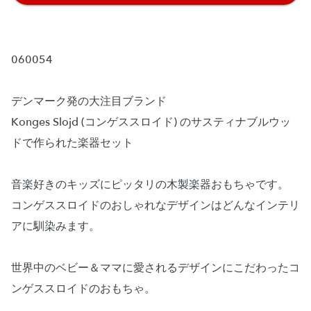
060054
デンマーク発の大注目ブランド
Konges Slojd (コンゲススロイド) のサスティナブルウッ
ドで作られた楽器セット
音楽好きのキッズにピッタリの木製楽器おもちゃです。
コンゲススロイドのおしゃれなデザインはどんなインテリ
アに馴染みます。
世界中のベビー＆ママに愛されるデザインにこだわったコ
ンゲススロイドのおもちゃ。