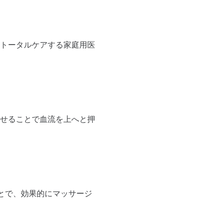
トータルケアする家庭用医
せることで血流を上へと押
とで、効果的にマッサージ