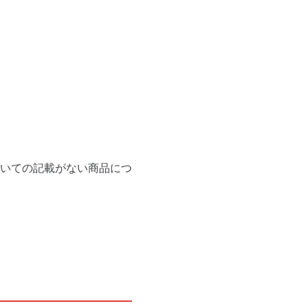
いての記載がない商品につ