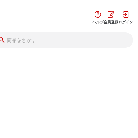
ヘルプ
会員登録
ログイン