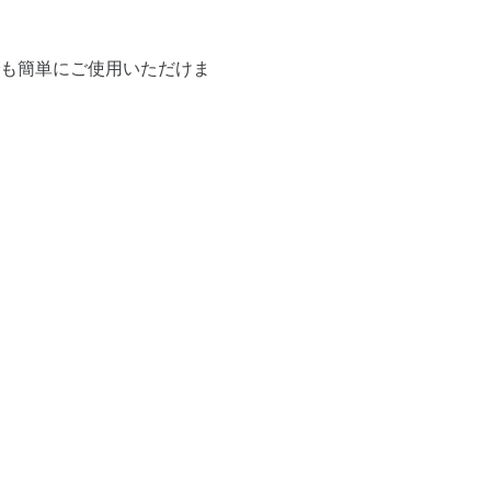
も簡単にご使用いただけま