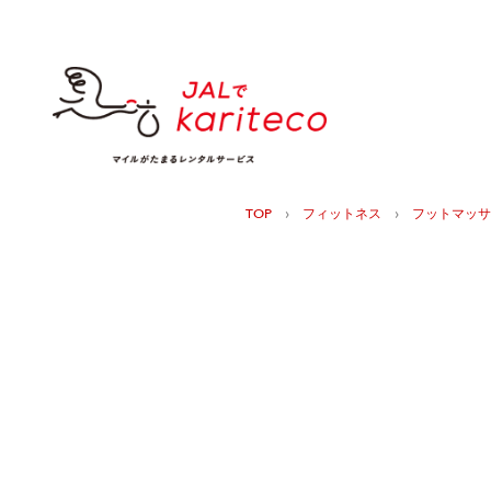
›
›
TOP
フィットネス
フットマッサ