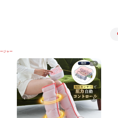
ージャー
1/5