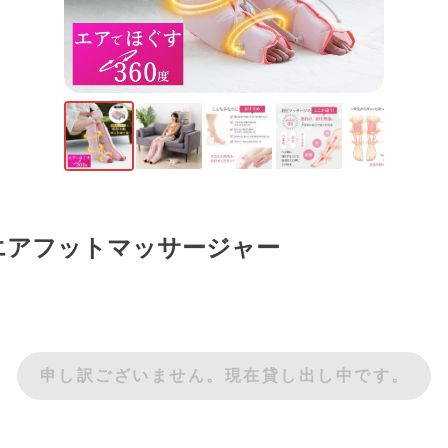
エアフットマッサージャー
申し訳ございません。現在貸し出し中です。