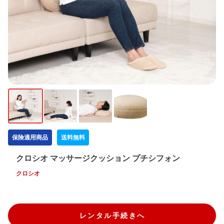
保険適用商品
送料無料
クロシオ マッサージクッション プチシフォン
クロシオ
レンタル手続きへ