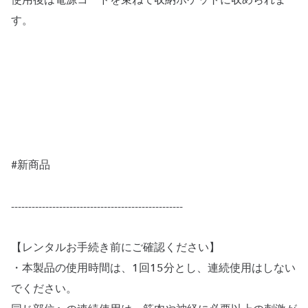
使用後は電源コードを束ねて収納ポケットに収められま
す。
#新商品
--------------------------------------------------
【レンタルお手続き前にご確認ください】
・本製品の使用時間は、1回15分とし、連続使用はしない
でください。