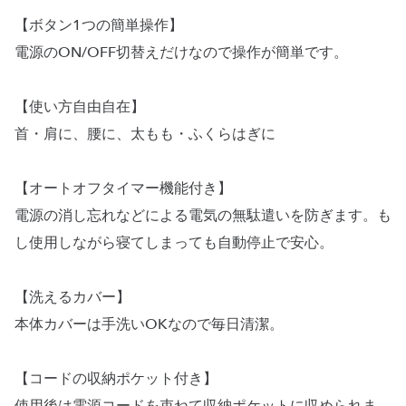
【ボタン1つの簡単操作】
電源のON/OFF切替えだけなので操作が簡単です。
【使い方自由自在】
首・肩に、腰に、太もも・ふくらはぎに
【オートオフタイマー機能付き】
電源の消し忘れなどによる電気の無駄遣いを防ぎます。も
し使用しながら寝てしまっても自動停止で安心。
【洗えるカバー】
本体カバーは手洗いOKなので毎日清潔。
【コードの収納ポケット付き】