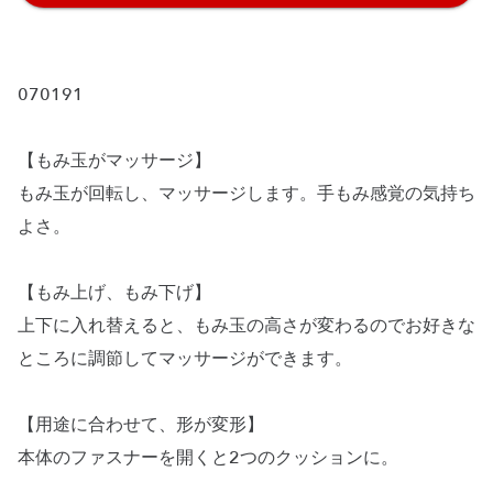
070191
【もみ玉がマッサージ】
もみ玉が回転し、マッサージします。手もみ感覚の気持ち
よさ。
【もみ上げ、もみ下げ】
上下に入れ替えると、もみ玉の高さが変わるのでお好きな
ところに調節してマッサージができます。
【用途に合わせて、形が変形】
本体のファスナーを開くと2つのクッションに。