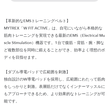
【革新的なEMSトレーニングベルト】
MYTREX「W FIT ACTIVE」は、自宅にいながら本格的な
筋肉トレーニングを実現できる最新のEMS（Electrical Mu
scle Stimulation）機器です。1台で腹筋・背筋・腕・脚な
ど複数部位を同時に鍛えることができ、効率よく理想のボ
ディを目指せます。
【ダブル導電パッドで広範囲を刺激】
独自設計のW導電パッドを採用し、広範囲にわたって筋肉
をしっかりと刺激。表層筋だけでなくインナーマッスルに
もアプローチできるため、より効果的なトレーニングが可
能です。