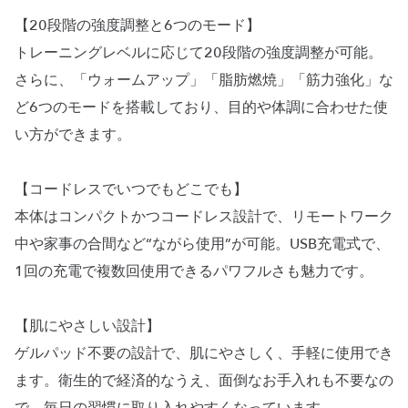
【20段階の強度調整と6つのモード】
トレーニングレベルに応じて20段階の強度調整が可能。
さらに、「ウォームアップ」「脂肪燃焼」「筋力強化」な
ど6つのモードを搭載しており、目的や体調に合わせた使
い方ができます。
【コードレスでいつでもどこでも】
本体はコンパクトかつコードレス設計で、リモートワーク
中や家事の合間など“ながら使用”が可能。USB充電式で、
1回の充電で複数回使用できるパワフルさも魅力です。
【肌にやさしい設計】
ゲルパッド不要の設計で、肌にやさしく、手軽に使用でき
ます。衛生的で経済的なうえ、面倒なお手入れも不要なの