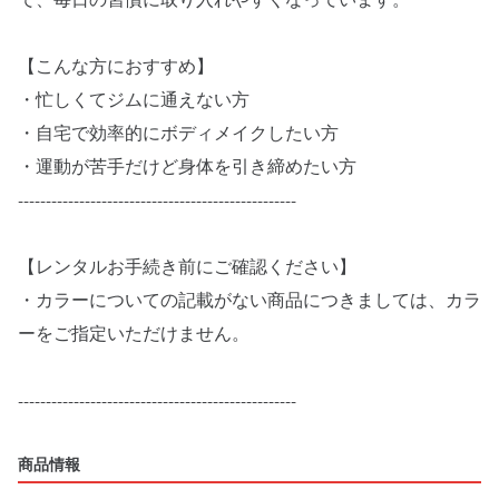
で、毎日の習慣に取り入れやすくなっています。
【こんな方におすすめ】
・忙しくてジムに通えない方
・自宅で効率的にボディメイクしたい方
・運動が苦手だけど身体を引き締めたい方
--------------------------------------------------
【レンタルお手続き前にご確認ください】
・カラーについての記載がない商品につきましては、カラ
ーをご指定いただけません。
--------------------------------------------------
商品情報