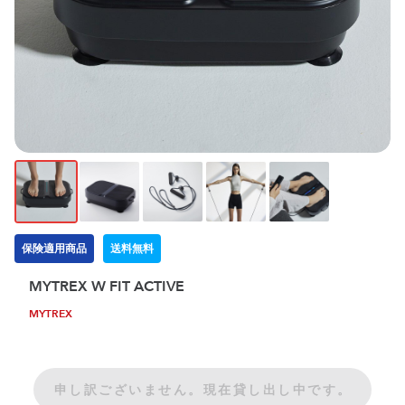
保険適用商品
送料無料
MYTREX W FIT ACTIVE
MYTREX
申し訳ございません。現在貸し出し中です。