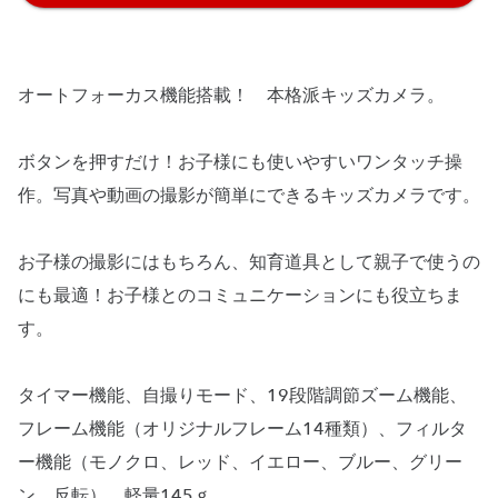
オートフォーカス機能搭載！ 本格派キッズカメラ。
ボタンを押すだけ！お子様にも使いやすいワンタッチ操
作。写真や動画の撮影が簡単にできるキッズカメラです。
お子様の撮影にはもちろん、知育道具として親子で使うの
にも最適！お子様とのコミュニケーションにも役立ちま
す。
タイマー機能、自撮りモード、19段階調節ズーム機能、
フレーム機能（オリジナルフレーム14種類）、フィルタ
ー機能（モノクロ、レッド、イエロー、ブルー、グリー
ン、反転）、軽量145ｇ