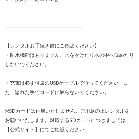
--------------------------------------------------
【レンタルお手続き前にご確認ください】
・防水機能はありません。水をかけたり水の中へ沈めたり
しないでください。
・充電は必ず付属のUSBケーブルで行ってください。ま
た、濡れた手でコードに触らないでください。
※SDカードは付属いたしません。ご用意の上レンタルを
お願いいたします。対応するSDカードにつきましては
【公式サイト】にてご確認ください。