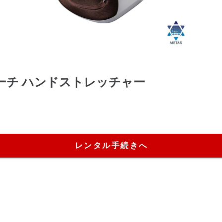
ーチ ハンドストレッチャー
レンタル手続きへ