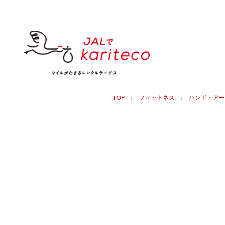
›
›
TOP
フィットネス
ハンド・アー