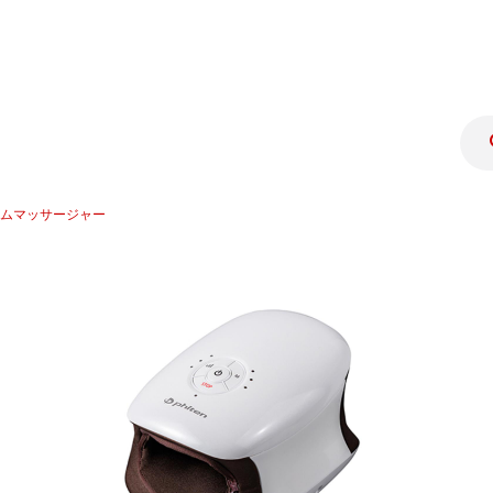
ムマッサージャー