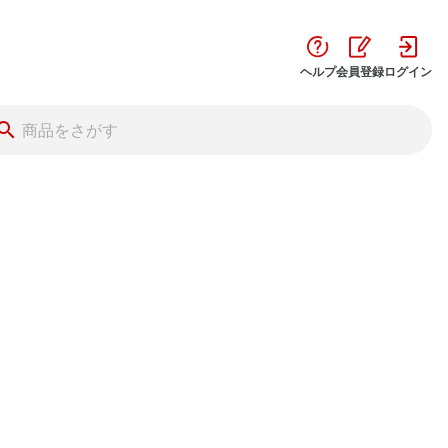
ヘルプ
会員登録
ログイン