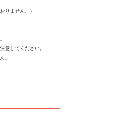
おりません。）
。
注意してください。
ん。