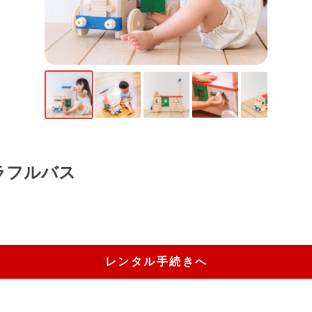
ラフルバス
レンタル手続きへ