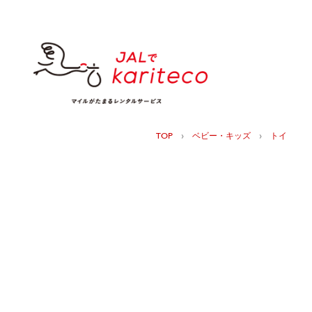
›
›
TOP
ベビー・キッズ
トイ