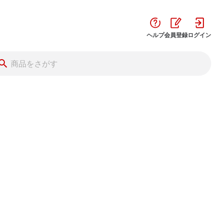
ヘルプ
会員登録
ログイン