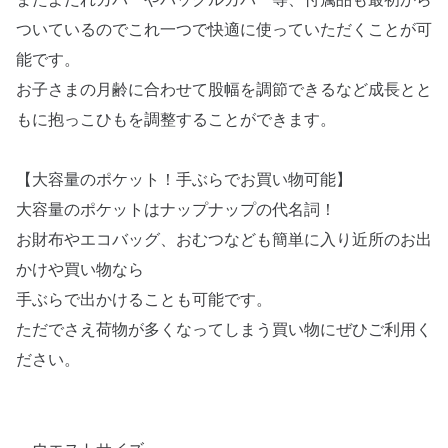
またよだれカバーやバックルカバー等、付属品も最初から
ついているのでこれ一つで快適に使っていただくことが可
能です。
お子さまの月齢に合わせて股幅を調節できるなど成長とと
もに抱っこひもを調整することができます。
【大容量のポケット！手ぶらでお買い物可能】
大容量のポケットはナップナップの代名詞！
お財布やエコバッグ、おむつなども簡単に入り近所のお出
かけや買い物なら
手ぶらで出かけることも可能です。
ただでさえ荷物が多くなってしまう買い物にぜひご利用く
ださい。