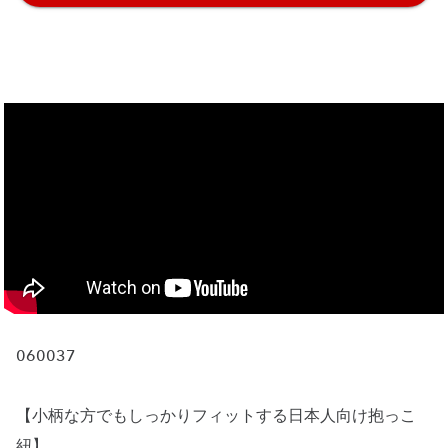
060037
【小柄な方でもしっかりフィットする日本人向け抱っこ
紐】