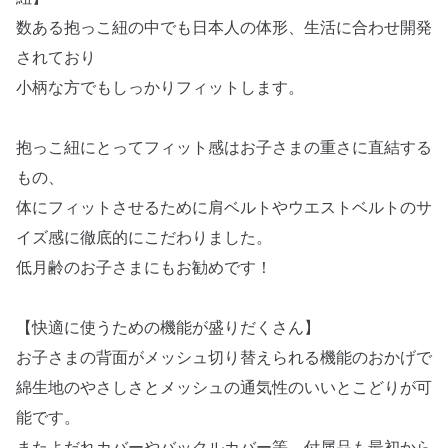
数ある抱っこ紐の中でも日本人の体形、生活に合わせ開発
されており
小柄な方でもしっかりフィットします。
抱っこ紐にとってフィット感はお子さまの重さに直結する
もの、
体にフィットさせるために肩ベルトやウエストベルトのサ
イズ感に徹底的にこだわりました。
低月齢のお子さまにもお勧めです！
【快適に使うための機能が盛りだくさん】
お子さまの背面がメッシュ切り替えられる機能のおかげで
綿生地のやさしさとメッシュの通気性のいいとこどりが可
能です。