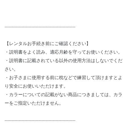
--------------------------------------------------
【レンタルお手続き前にご確認ください】
・説明書をよく読み、適応月齢を守ってお使いください。
・説明書に記載されている以外の使用方法はしないでくだ
さい。
・お子さまに使用する前に枕などで練習して頂けますとよ
り安全にお使いいただけます。
・カラーについての記載がない商品につきましては、カラ
ーをご指定いただけません。
--------------------------------------------------